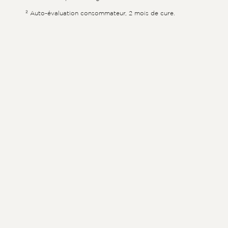
² Auto-évaluation consommateur, 2 mois de cure.