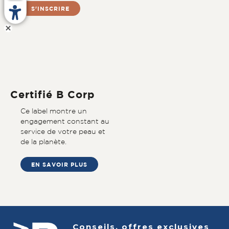
S'INSCRIRE
Certifié B Corp
Ce label montre un
engagement constant au
service de votre peau et
de la planète.
EN SAVOIR PLUS
Conseils, offres exclusives