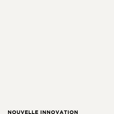
NOUVELLE INNOVATION