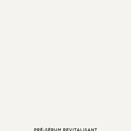
PRÉ-SÉRUM REVITALISANT