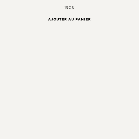
150€
AJOUTER AU PANIER