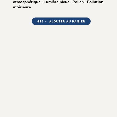
atmosphérique · Lumière bleue · Pollen · Pollution
intérieure
65€
AJOUTER AU PANIER