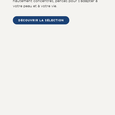
hautement concentrés, pensés pour s'adapter à
votre peau et à votre vie.
DÉCOUVRIR LA SÉLECTION