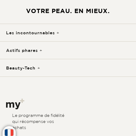
VOTRE PEAU. EN MIEUX.
Les incontournables
Actifs phares
Beauty-Tech
Le programme de fidélité
qui récompense vos
achats